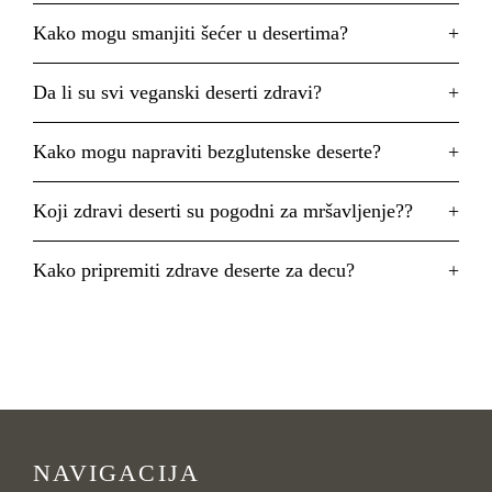
Kako mogu smanjiti šećer u desertima?
Da li su svi veganski deserti zdravi?
Kako mogu napraviti bezglutenske deserte?
Koji zdravi deserti su pogodni za mršavljenje??
Kako pripremiti zdrave deserte za decu?
NAVIGACIJA