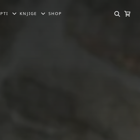
PTI
KNJIGE
SHOP