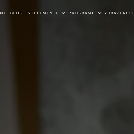
NI
BLOG
SUPLEMENTI
PROGRAMI
ZDRAVI RECE