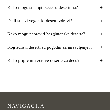
Kako mogu smanjiti šećer u desertima?
Da li su svi veganski deserti zdravi?
Kako mogu napraviti bezglutenske deserte?
Koji zdravi deserti su pogodni za mršavljenje??
Kako pripremiti zdrave deserte za decu?
NAVIGACIJA