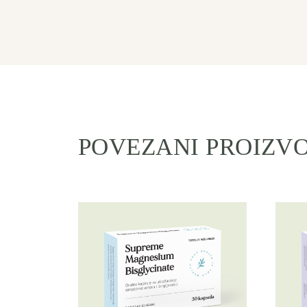
POVEZANI PROIZV