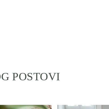
G POSTOVI