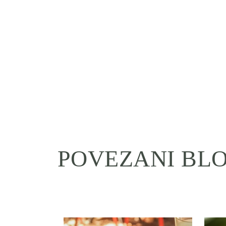
POVEZANI BLO