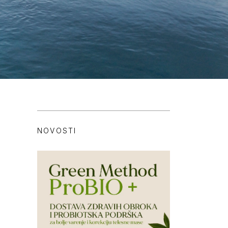
NOVOSTI