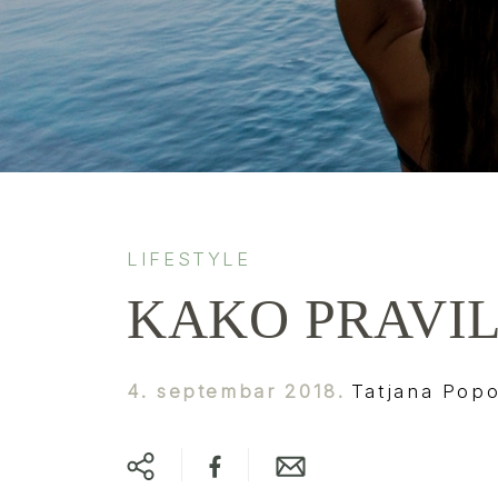
LIFESTYLE
KAKO PRAVIL
4. septembar 2018.
Tatjana Popo