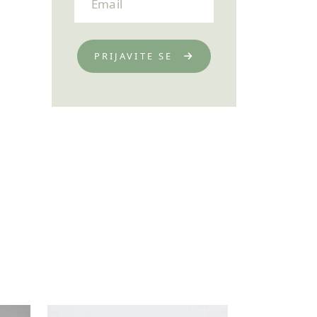
PRIJAVITE SE