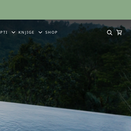
PTI
KNJIGE
SHOP