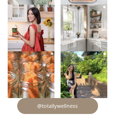
@totallywellness