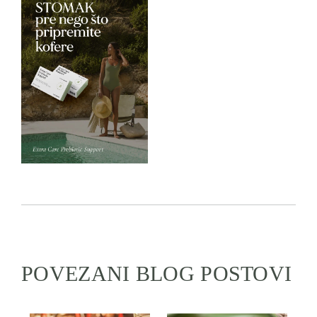
POVEZANI BLOG POSTOVI