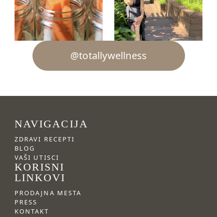
@totallywellness
NAVIGACIJA
ZDRAVI RECEPTI
BLOG
VAŠI UTISCI
KORISNI
LINKOVI
PRODAJNA MESTA
PRESS
KONTAKT