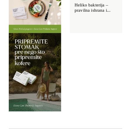
Heliko bakterija –
pravilna ishrana i...