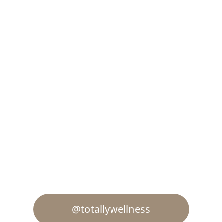
@totallywellness