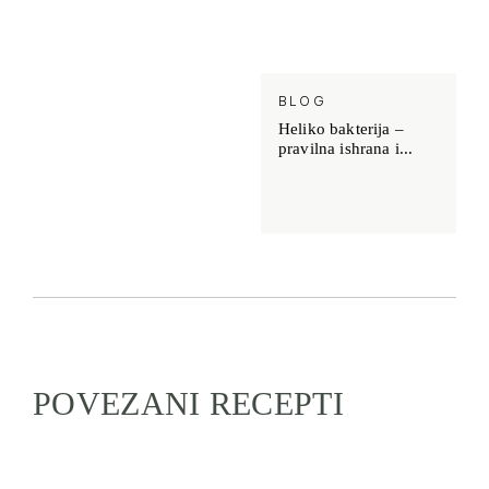
BLOG
Heliko bakterija –
pravilna ishrana i...
POVEZANI RECEPTI