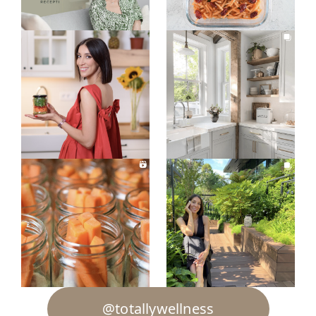
@totallywellness