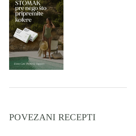
POVEZANI RECEPTI