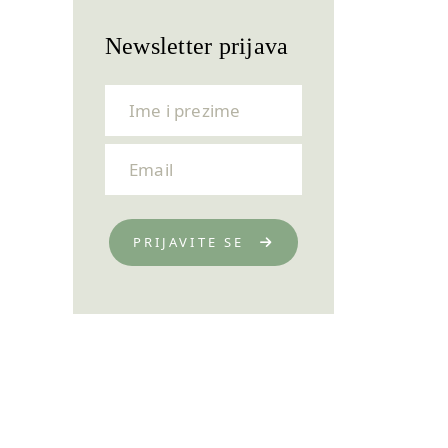
Newsletter prijava
PRIJAVITE SE