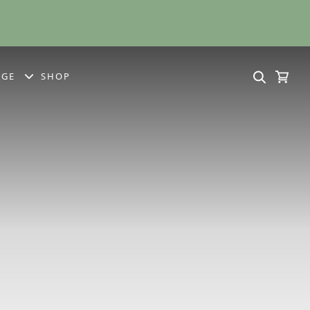
IGE
SHOP