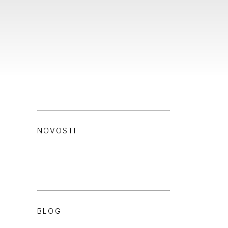
NOVOSTI
BLOG