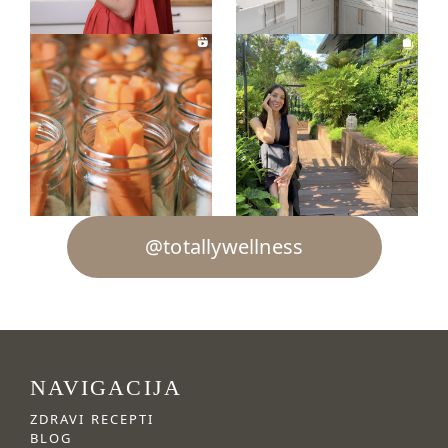
@totallywellness
NAVIGACIJA
ZDRAVI RECEPTI
BLOG