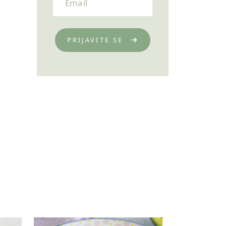
PRIJAVITE SE