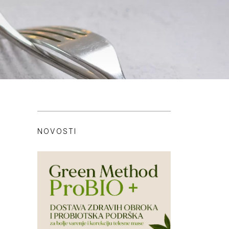
NOVOSTI