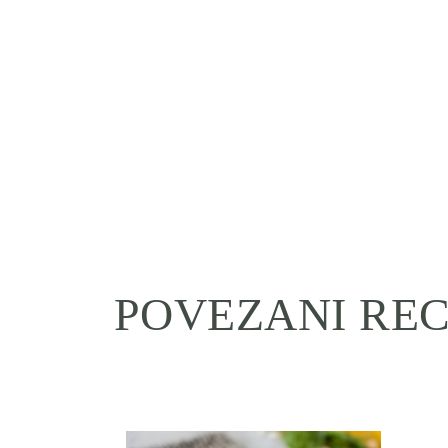
POVEZANI REC