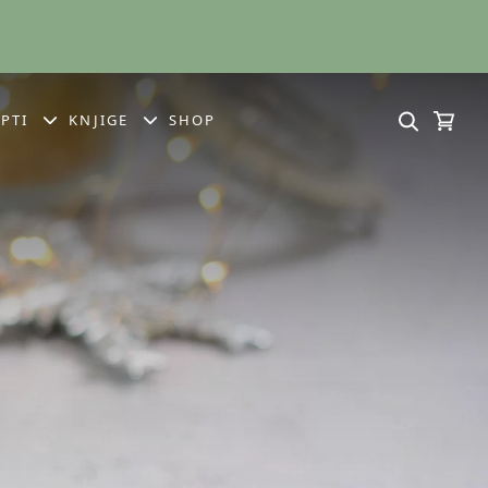
PTI
KNJIGE
SHOP