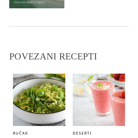
POVEZANI RECEPTI
RUČAK
DESERTI