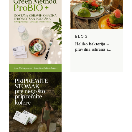
BLOG
Heliko bakterija –
pravilna ishrana i...