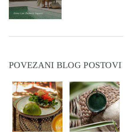
POVEZANI BLOG POSTOVI